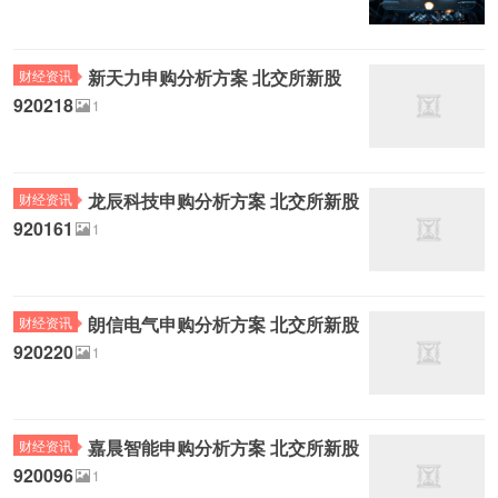
新天力申购分析方案 北交所新股
财经资讯
920218
1
龙辰科技申购分析方案 北交所新股
财经资讯
920161
1
朗信电气申购分析方案 北交所新股
财经资讯
920220
1
嘉晨智能申购分析方案 北交所新股
财经资讯
920096
1