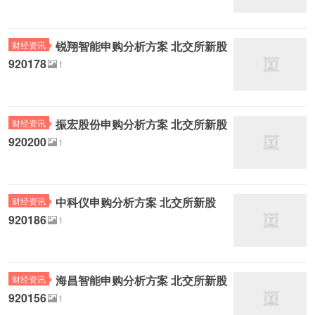
锐翔智能申购分析方案 北交所新股
财经资讯
920178
1
振宏股份申购分析方案 北交所新股
财经资讯
920200
1
中科仪申购分析方案 北交所新股
财经资讯
920186
1
海昌智能申购分析方案 北交所新股
财经资讯
920156
1