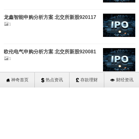
龙鑫智能申购分析方案 北交所新股920117
1
欧伦电气申购分析方案 北交所新股920081
1
神奇首页
热点资讯
存款理财
财经资讯
康美特申购分析方案 北交所新股920189
1
永励精密申购分析方案 北交所新股920136
1