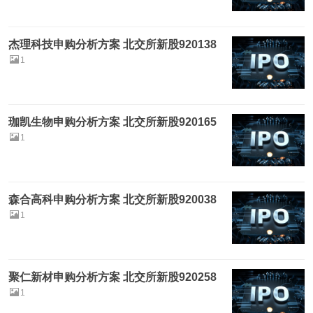
杰理科技申购分析方案 北交所新股920138
1
珈凯生物申购分析方案 北交所新股920165
1
森合高科申购分析方案 北交所新股920038
1
聚仁新材申购分析方案 北交所新股920258
1