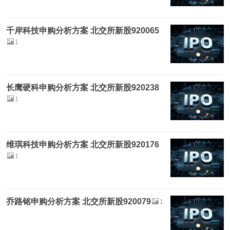
千岸科技申购分析方案 北交所新股920065
1
长鹰硬科申购分析方案 北交所新股920238
1
维琪科技申购分析方案 北交所新股920176
1
乔路铭申购分析方案 北交所新股920079
1