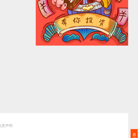
免责声明
咨