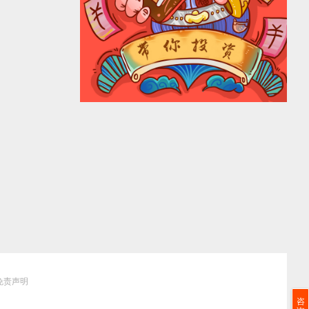
免责声明
咨