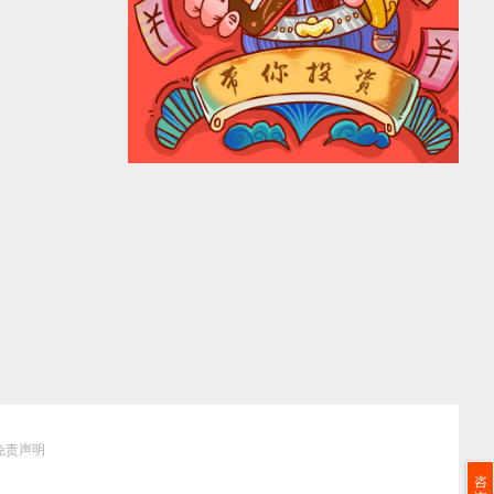
免责声明
咨