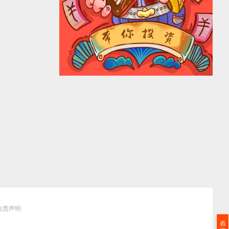
免责声明
咨