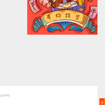
免责声明
咨