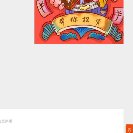
免责声明
咨