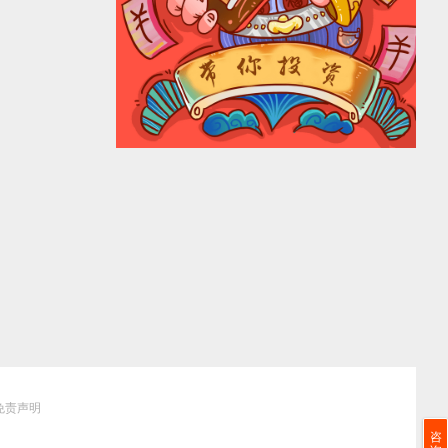
免责声明
咨