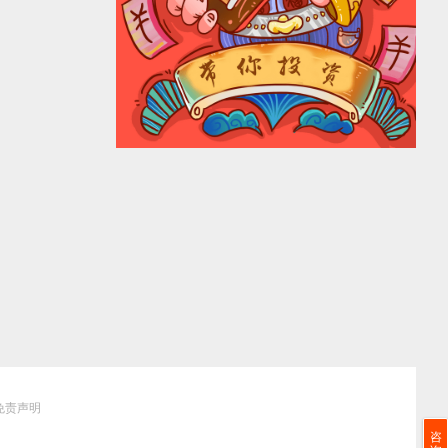
免责声明
咨